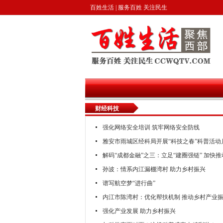
百姓生活 | 服务百姓 关注民生
财经科技
强化网络安全培训 筑牢网络安全防线
雅安市雨城区经科局开展“科技之春”科普活动
解码“成都金融”之三：立足“建圈强链” 加快
孙波：情系内江漏棚湾村 助力乡村振兴
谱写航空梦“进行曲”
内江市陈湾村：优化帮扶机制 推动乡村产业
强化产业发展 助力乡村振兴