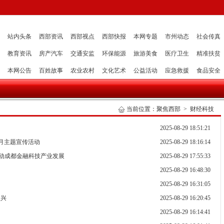
站内头条
西部资讯
西部视点
西部快报
本网专题
市州动态
社会传真
教育资讯
房产汽车
交通安监
环保能源
旅游美食
医疗卫生
精准扶贫
本网公告
百姓故事
农业农村
文化艺术
公益活动
应急救援
食品安全
当前位置：
聚焦西部
>
财经科技
2025-08-29 18:51:21
月主题宣传活动
2025-08-29 18:16:14
推动成都金融科技产业发展
2025-08-29 17:55:33
2025-08-29 16:48:30
2025-08-29 16:31:05
振兴
2025-08-29 16:20:45
2025-08-29 16:14:41