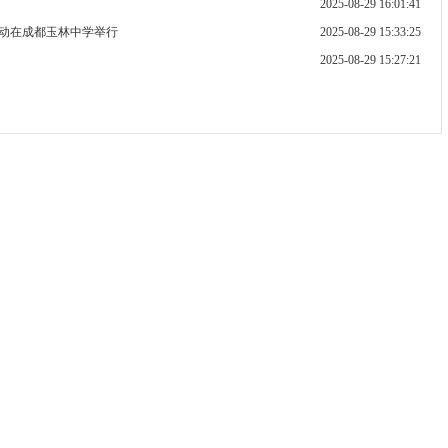
2025-08-29 16:01:41
动在成都玉林中学举行
2025-08-29 15:33:25
2025-08-29 15:27:21